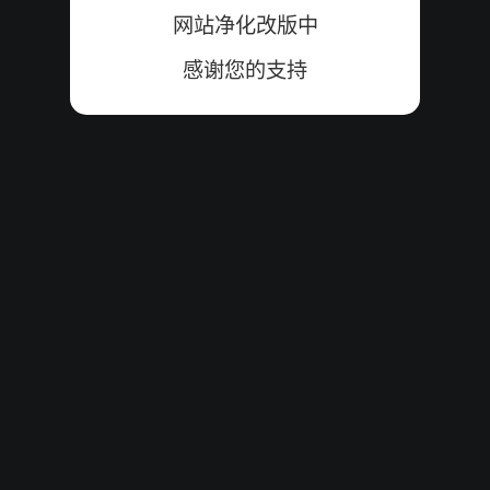
115044216
3+0+8=11
大
错
网站净化改版中
115044215
1+8+5=14
大
中
感谢您的支持
115044214
4+1+6=11
小
中
115044213
8+1+4=13
小
中
115044212
5+1+7=13
小
中
115044211
4+2+8=14
大
中
115044210
1+1+8=10
大
错
115044209
7+5+3=15
小
错
115044208
9+4+9=22
小
错
115044207
6+9+1=16
大
中
115044206
7+5+5=17
大
中
115044205
9+0+2=11
大
错
115044204
8+1+3=12
大
错