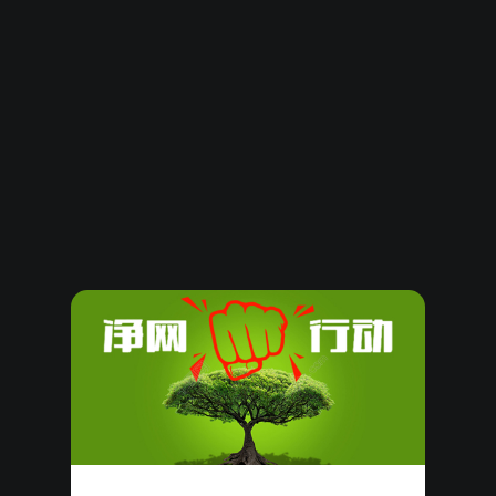
115044228
1+7+8=16
大
中
115044227
6+5+0=11
小
中
115044226
2+8+3=13
小
中
115044225
7+9+8=24
大
中
115044224
0+2+9=11
大
错
115044223
8+5+4=17
大
中
115044222
2+1+2=05
小
中
115044221
2+4+4=10
大
错
115044220
2+8+0=10
大
错
115044219
0+8+5=13
小
中
115044218
5+5+0=10
小
中
115044217
4+0+3=07
大
错